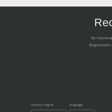
Rec
Se inscrev
disponíveis
Country/region
Language