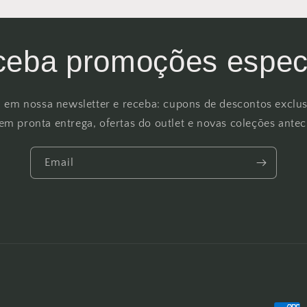
eba promoções espec
a em nossa newsletter e receba: cupons de descontos exclus
 em pronta entrega, ofertas do outlet e novas coleções ante
Email