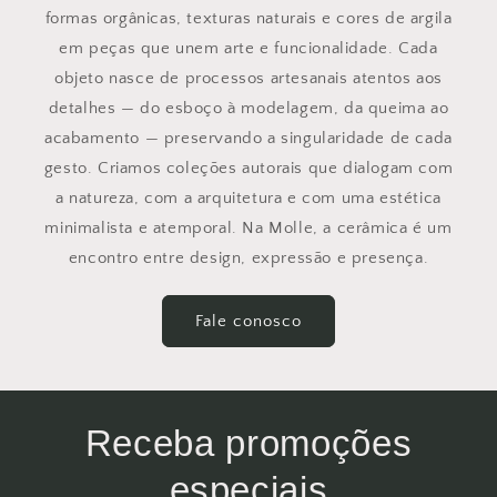
formas orgânicas, texturas naturais e cores de argila
em peças que unem arte e funcionalidade. Cada
objeto nasce de processos artesanais atentos aos
detalhes — do esboço à modelagem, da queima ao
acabamento — preservando a singularidade de cada
gesto. Criamos coleções autorais que dialogam com
a natureza, com a arquitetura e com uma estética
minimalista e atemporal. Na Molle, a cerâmica é um
encontro entre design, expressão e presença.
Fale conosco
Receba promoções
especiais