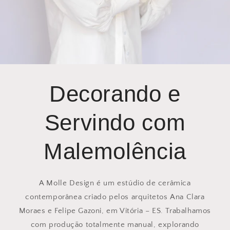
Decorando e
Servindo com
Malemolência
A Molle Design é um estúdio de cerâmica
contemporânea criado pelos arquitetos Ana Clara
Moraes e Felipe Gazoni, em Vitória – ES. Trabalhamos
com produção totalmente manual, explorando