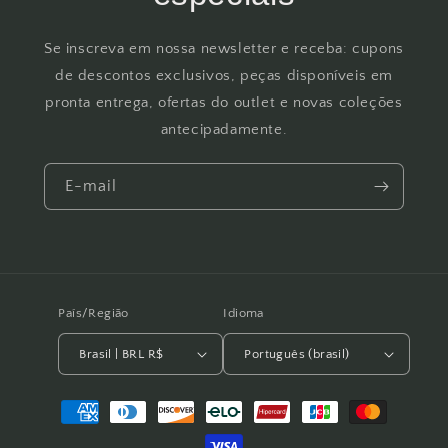
Se inscreva em nossa newsletter e receba: cupons
de descontos exclusivos, peças disponíveis em
pronta entrega, ofertas do outlet e novas coleções
antecipadamente.
E-mail
País/Região
Idioma
Brasil | BRL R$
Português (brasil)
Formas
de