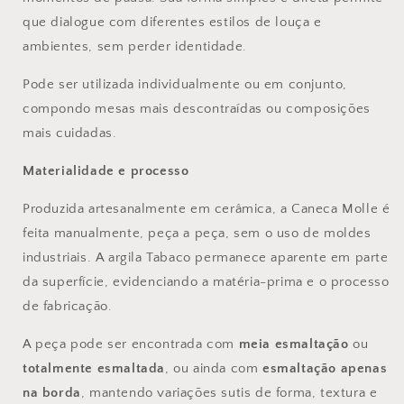
que dialogue com diferentes estilos de louça e
ambientes, sem perder identidade.
Pode ser utilizada individualmente ou em conjunto,
compondo mesas mais descontraídas ou composições
mais cuidadas.
Materialidade e processo
Produzida artesanalmente em cerâmica, a Caneca Molle é
feita manualmente, peça a peça, sem o uso de moldes
industriais. A argila Tabaco permanece aparente em parte
da superfície, evidenciando a matéria-prima e o processo
de fabricação.
A peça pode ser encontrada com
meia esmaltação
ou
totalmente esmaltada
, ou ainda com
esmaltação apenas
na borda
, mantendo variações sutis de forma, textura e