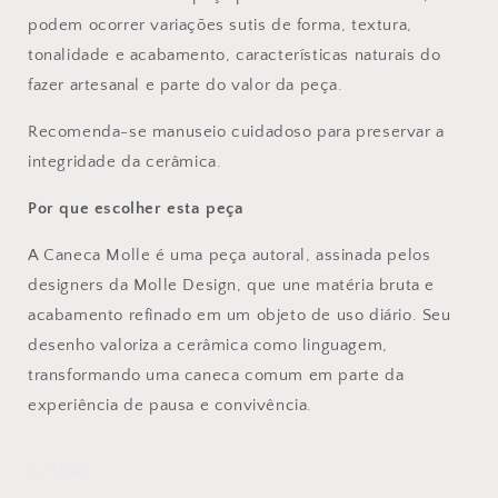
podem ocorrer variações sutis de forma, textura,
tonalidade e acabamento, características naturais do
fazer artesanal e parte do valor da peça.
Recomenda-se manuseio cuidadoso para preservar a
integridade da cerâmica.
Por que escolher esta peça
A Caneca Molle é uma peça autoral, assinada pelos
designers da Molle Design, que une matéria bruta e
acabamento refinado em um objeto de uso diário. Seu
desenho valoriza a cerâmica como linguagem,
transformando uma caneca comum em parte da
experiência de pausa e convivência.
Share